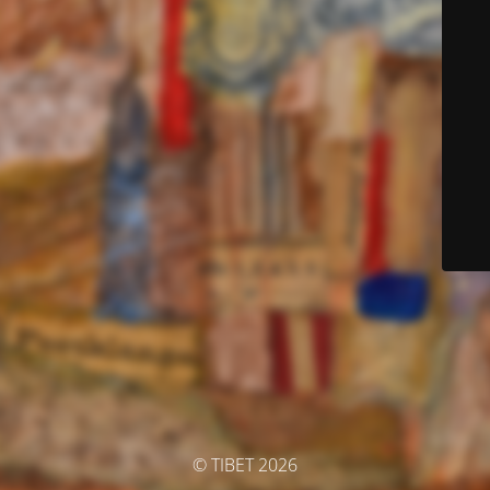
© TIBET 2026