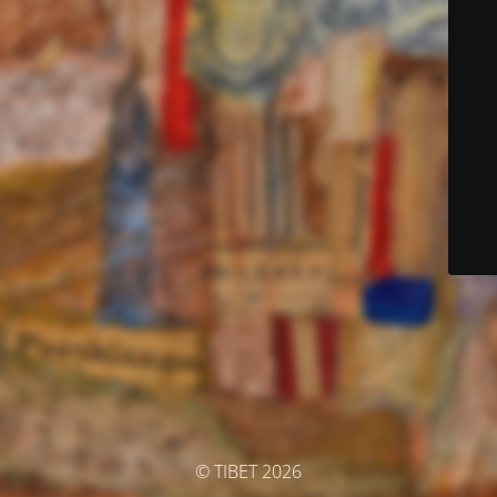
© TIBET 2026