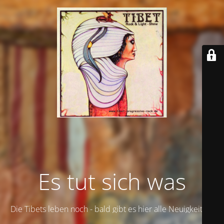
Es tut sich was
Die Tibets leben noch - bald gibt es hier alle Neuigkeiten.