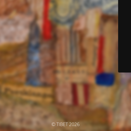
© TIBET 2026