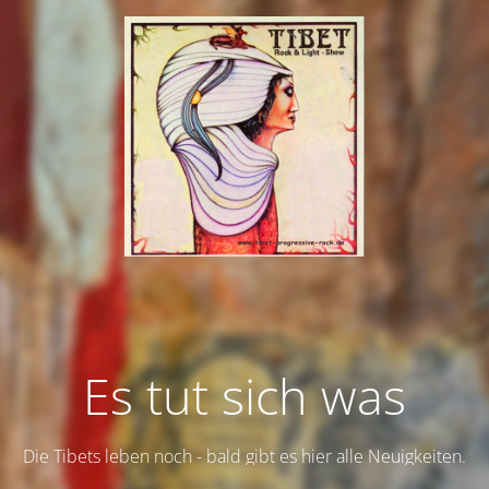
Es tut sich was
Die Tibets leben noch - bald gibt es hier alle Neuigkeiten.