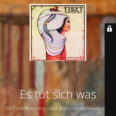
Es tut sich was
Die Tibets leben noch - bald gibt es hier alle Neuigkeiten.